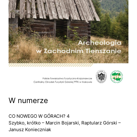
W numerze
CO NOWEGO W GÓRACH? 4
Szybko, krótko – Marcin Bojarski, Raptularz Górski –
Janusz Konieczniak